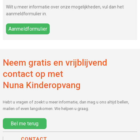
Wilt u meer informatie over onze mogelijkheden, vul dan het
aanmeldformulier in.
Aanmeldformulier
Neem gratis en vrijblijvend
contact op met
Nuna Kinderopvang
Hebt u vragen of zoekt u meer informatie, dan mag u ons altijd bellen,
mailen of even langskomen. We helpen u graag.
Bel me terug
CONTACT