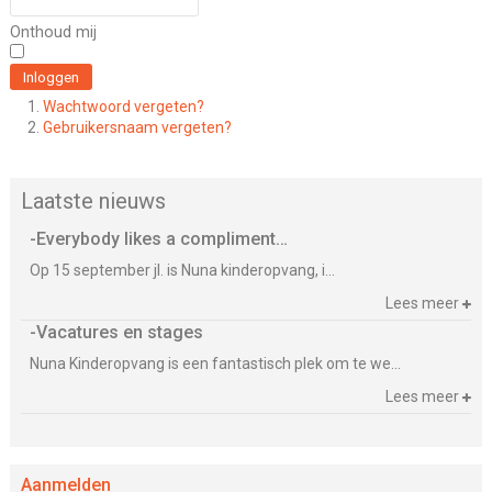
Onthoud mij
Inloggen
Wachtwoord vergeten?
Gebruikersnaam vergeten?
Laatste nieuws
Everybody likes a compliment…
Op 15 september jl. is Nuna kinderopvang, i...
Lees meer
Vacatures en stages
Nuna Kinderopvang is een fantastisch plek om te we...
Lees meer
Aanmelden