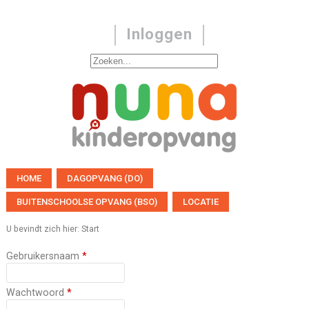
Inloggen
HOME
DAGOPVANG (DO)
BUITENSCHOOLSE OPVANG (BSO)
LOCATIE
U bevindt zich hier:
Start
Gebruikersnaam
*
Wachtwoord
*