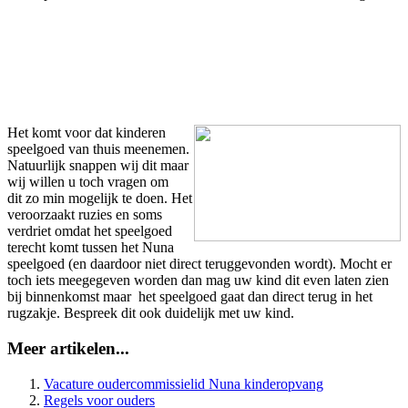
Het komt voor dat kinderen
speelgoed van thuis meenemen.
Natuurlijk snappen wij dit maar
wij willen u toch vragen om
dit zo min mogelijk te doen. Het
veroorzaakt ruzies en soms
verdriet omdat het speelgoed
terecht komt tussen het Nuna
speelgoed (en daardoor niet direct teruggevonden wordt). Mocht er
toch iets meegegeven worden dan mag uw kind dit even laten zien
bij binnenkomst maar het speelgoed gaat dan direct terug in het
rugzakje. Bespreek dit ook duidelijk met uw kind.
Meer artikelen...
Vacature oudercommissielid Nuna kinderopvang
Regels voor ouders