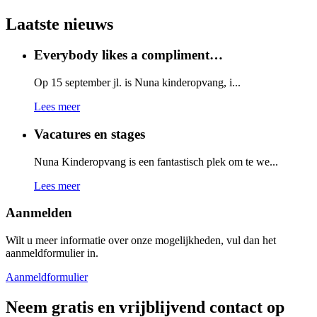
Laatste nieuws
Everybody likes a compliment…
Op 15 september jl. is Nuna kinderopvang, i...
Lees meer
Vacatures en stages
Nuna Kinderopvang is een fantastisch plek om te we...
Lees meer
Aanmelden
Wilt u meer informatie over onze mogelijkheden, vul dan het
aanmeldformulier in.
Aanmeldformulier
Neem gratis en vrijblijvend contact op