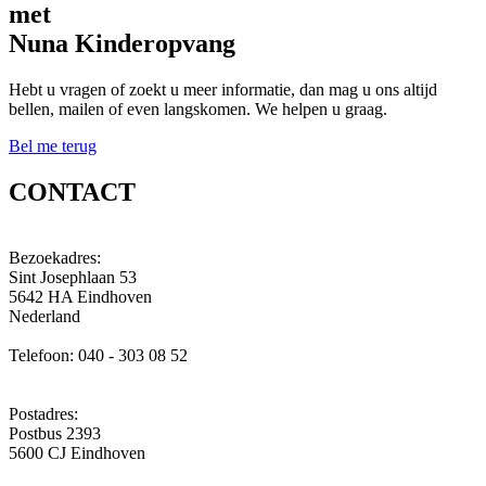
met
Nuna Kinderopvang
Hebt u vragen of zoekt u meer informatie, dan mag u ons altijd
bellen, mailen of even langskomen. We helpen u graag.
Bel me terug
CONTACT
Bezoekadres:
Sint Josephlaan 53
5642 HA Eindhoven
Nederland
Telefoon: 040 - 303 08 52
Postadres:
Postbus 2393
5600 CJ Eindhoven