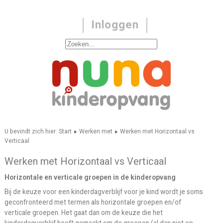
Inloggen
U bevindt zich hier:
Start
Werken met
Werken met Horizontaal vs
Verticaal
Werken met Horizontaal vs Verticaal
Horizontale en verticale groepen in de kinderopvang
Bij de keuze voor een kinderdagverblijf voor je kind wordt je soms
geconfronteerd met termen als horizontale groepen en/of
verticale groepen. Het gaat dan om de keuze die het