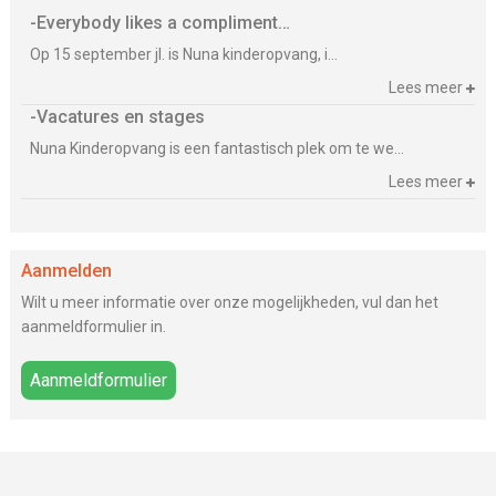
Everybody likes a compliment…
Op 15 september jl. is Nuna kinderopvang, i...
Lees meer
Vacatures en stages
Nuna Kinderopvang is een fantastisch plek om te we...
Lees meer
Aanmelden
Wilt u meer informatie over onze mogelijkheden, vul dan het
aanmeldformulier in.
Aanmeldformulier